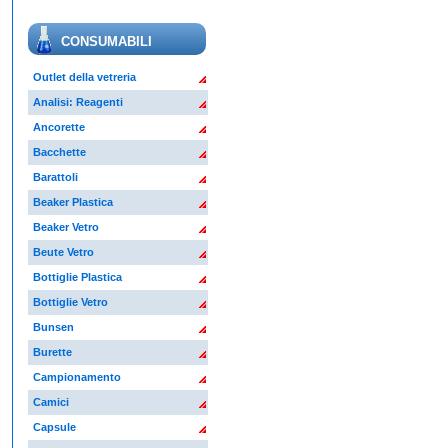
CONSUMABILI
Outlet della vetreria
Analisi: Reagenti
Ancorette
Bacchette
Barattoli
Beaker Plastica
Beaker Vetro
Beute Vetro
Bottiglie Plastica
Bottiglie Vetro
Bunsen
Burette
Campionamento
Camici
Capsule