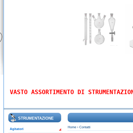
VASTO ASSORTIMENTO DI STRUMENTAZIO
STRUMENTAZIONE
Home
›
Contatti
Agitatori