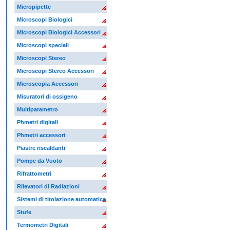
Micropipette
Microscopi Biologici
Microscopi Biologici Accessori
Microscopi speciali
Microscopi Stereo
Microscopi Stereo Accessori
Microscopia Accessori
Misuratori di ossigeno
Multiparametro
Phmetri digitali
Phmetri accessori
Piastre riscaldanti
Pompe da Vuoto
Rifrattometri
Rilevatori di Radiazioni
Sistemi di titolazione automatica
Stufe
Termometri Digitali