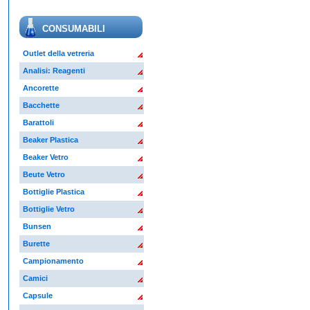
CONSUMABILI
Outlet della vetreria
Analisi: Reagenti
Ancorette
Bacchette
Barattoli
Beaker Plastica
Beaker Vetro
Beute Vetro
Bottiglie Plastica
Bottiglie Vetro
Bunsen
Burette
Campionamento
Camici
Capsule