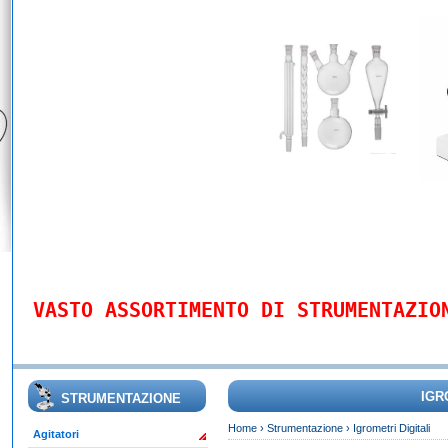
VASTO ASSORTIMENTO DI STRUMENTAZIO
IGR
STRUMENTAZIONE
Home
›
Strumentazione
›
Igrometri Digitali
Agitatori