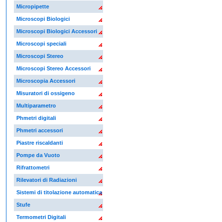
Micropipette
Microscopi Biologici
Microscopi Biologici Accessori
Microscopi speciali
Microscopi Stereo
Microscopi Stereo Accessori
Microscopia Accessori
Misuratori di ossigeno
Multiparametro
Phmetri digitali
Phmetri accessori
Piastre riscaldanti
Pompe da Vuoto
Rifrattometri
Rilevatori di Radiazioni
Sistemi di titolazione automatica
Stufe
Termometri Digitali