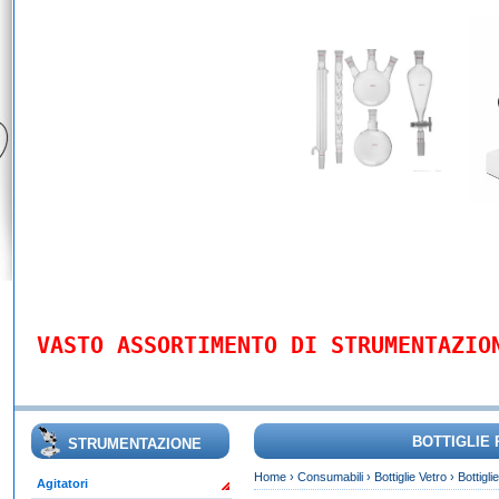
VASTO ASSORTIMENTO DI STRUMENTAZIO
BOTTIGLIE
STRUMENTAZIONE
Home
›
Consumabili
›
Bottiglie Vetro
›
Bottigl
Agitatori