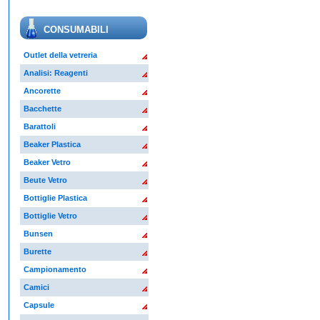
CONSUMABILI
Outlet della vetreria
Analisi: Reagenti
Ancorette
Bacchette
Barattoli
Beaker Plastica
Beaker Vetro
Beute Vetro
Bottiglie Plastica
Bottiglie Vetro
Bunsen
Burette
Campionamento
Camici
Capsule