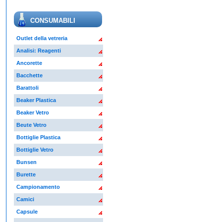
CONSUMABILI
Outlet della vetreria
Analisi: Reagenti
Ancorette
Bacchette
Barattoli
Beaker Plastica
Beaker Vetro
Beute Vetro
Bottiglie Plastica
Bottiglie Vetro
Bunsen
Burette
Campionamento
Camici
Capsule