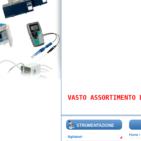
VASTO ASSORTIMENTO 
STRUMENTAZIONE
Home
Agitatori