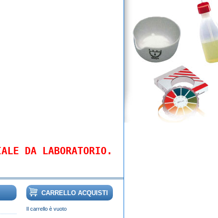
IALE DA LABORATORIO.
CARRELLO ACQUISTI
Il carrello è vuoto